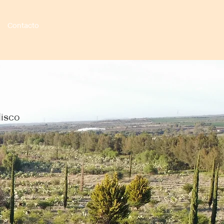
Contacto
lisco