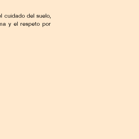
el cuidado del suelo,
ima y el respeto por