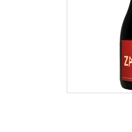
Política de Privacida